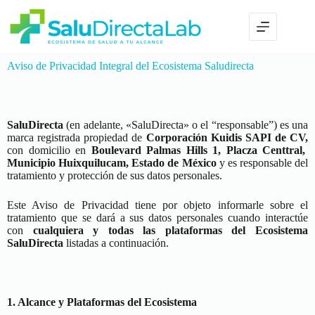
Aviso de Privacidad Integral del Ecosistema Saludirecta
SaluDirecta
(en adelante, «SaluDirecta» o el “responsable”) es una
marca registrada propiedad de
Corporación Kuidis SAPI de CV,
con domicilio en
Boulevard Palmas Hills 1, Placza Centtral,
Municipio Huixquilucam, Estado de México
y es responsable del
tratamiento y protección de sus datos personales.
Este Aviso de Privacidad tiene por objeto informarle sobre el
tratamiento que se dará a sus datos personales cuando interactúe
con
cualquiera y todas las plataformas del Ecosistema
SaluDirecta
listadas a continuación.
1. Alcance y Plataformas del Ecosistema