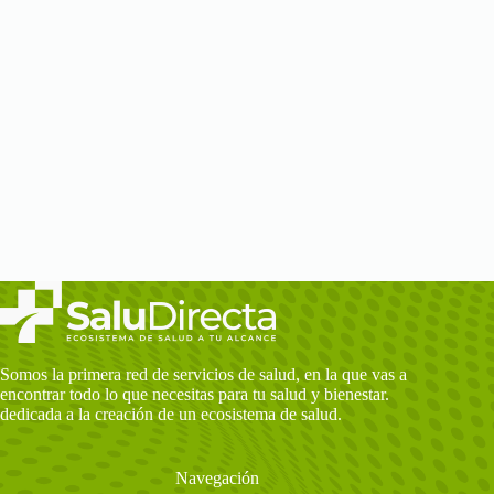
Somos la primera red de servicios de salud, en la que vas a
encontrar todo lo que necesitas para tu salud y bienestar.
dedicada a la creación de un ecosistema de salud.
Navegación