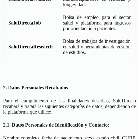
longevidad.
Bolsa de empleo para el sector
SaluDirectaJob
salud y plataforma para ingresos
por orientación a pacientes.
Bolsa de trabajos de investigación
SaluDirectaResearch
en salud y herramientas de gestión
de estudios.
2. Datos Personales Recabados
Para el cumplimiento de las finalidades descritas, SaluDirecta
recabará y tratará las siguientes categorías de datos, dependiendo de
la plataforma que utilice:
2.1. Datos Personales de Identificación y Contacto:
Nombre completo, fecha de nacimiento, sexo, estado civil, CURP,