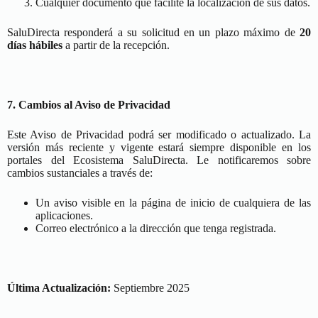
Cualquier documento que facilite la localización de sus datos.
SaluDirecta responderá a su solicitud en un plazo máximo de
20
días hábiles
a partir de la recepción.
7. Cambios al Aviso de Privacidad
Este Aviso de Privacidad podrá ser modificado o actualizado. La
versión más reciente y vigente estará siempre disponible en los
portales del Ecosistema SaluDirecta. Le notificaremos sobre
cambios sustanciales a través de:
Un aviso visible en la página de inicio de cualquiera de las
aplicaciones.
Correo electrónico a la dirección que tenga registrada.
Última Actualización:
Septiembre 2025