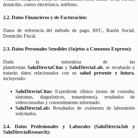
domicilio, correo electrónico, teléfono.
2.2. Datos Financieros y de Facturación:
Datos de referencia del método de pago, RFC, Razón Social,
Domicilio Fiscal.
2.3. Datos Personales Sensibles (Sujetos a Consenso Expreso):
Dada la naturaleza de las
plataformas
SaluDirectaCitas
y
SaluDirectaLab
, se recabarán y
tratarán datos relacionados con su
salud presente y futura
,
incluyendo:
SaluDirectaCitas:
Expediente clínico (notas de consulta,
síntomas, diagnósticos, tratamientos), resultados de
videoconsultas y consentimiento informado.
SaluDirectaLab:
Resultados de exámenes de laboratorio
solicitados.
2.4. Datos Profesionales y Laborales (SaluDirectaJob y
SaluDirectaResearch):