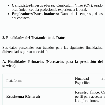
Candidatos/Investigadores:
Currículum Vitae (CV), grado
académico, cédula profesional, experiencia laboral.
Empleadores/Patrocinadores:
Datos de la empresa, datos
del contacto.
3. Finalidades del Tratamiento de Datos
Sus datos personales son tratados para las siguientes finalidades,
diferenciadas por su necesidad:
A. Finalidades Primarias (Necesarias para la prestación del
servicio)
Finalidad Pri
Plataforma
Específica
Registro Único:
Cr
Ecosistema (General)
perfil para acceder 
las aplicaciones.