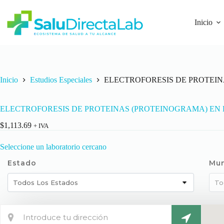
Inicio
Inicio
Estudios Especiales
ELECTROFORESIS DE PROTEIN
ELECTROFORESIS DE PROTEINAS (PROTEINOGRAMA) EN
$
1,113.69
+ IVA
Seleccione un laboratorio cercano
Estado
Mun
Todos Los Estados
To