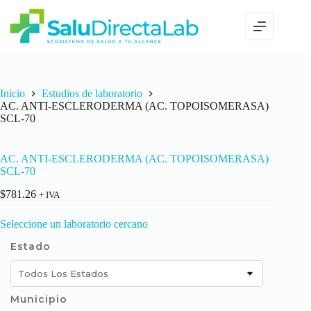
Inicio
Estudios de laboratorio
AC. ANTI-ESCLERODERMA (AC. TOPOISOMERASA)
SCL-70
AC. ANTI-ESCLERODERMA (AC. TOPOISOMERASA)
SCL-70
$
781.26
+ IVA
Seleccione un laboratorio cercano
Estado
Todos Los Estados
Municipio