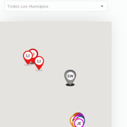
Todos Los Municipios